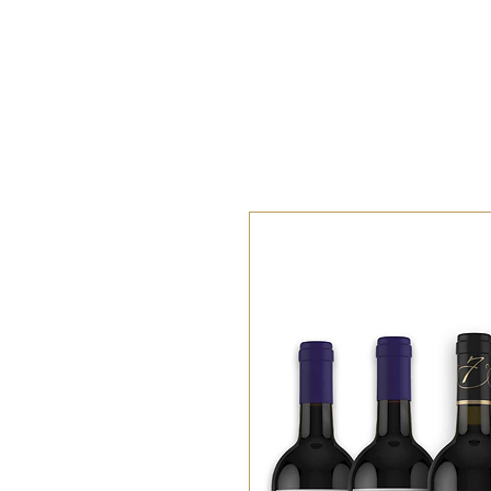
ACCUEI