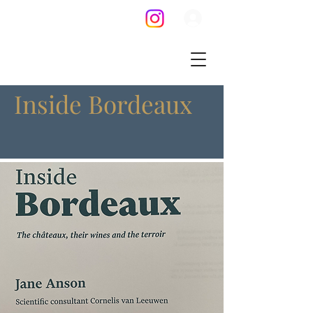
Inside Bordeaux